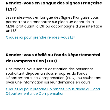
Rendez-vous en Langue des Signes Française
(LSF)
Les rendez-vous en Langue des Signes Française vous
permettent de rencontrer sur place un agent de la
MDPH pratiquant la LSF ou accompagné d’une interface
en LSF.
Cliquez ici pour prendre rendez-vous LSF
Rendez-vous dédié au Fonds Départemental
de Compensation (FDC)
Ces rendez-vous sont à destination des personnes
souhaitant déposer un dossier auprès du Fonds
Départemental de Compensation (FDC), ou souhaitant
avoir une information sur leur demande en cours.
Cliquez ici pour prendre un rendez-vous dédié au Fond
Départemental de Compensation