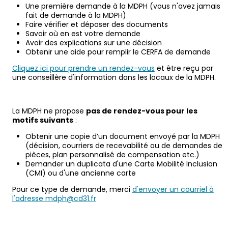
Une première demande à la MDPH (vous n'avez jamais
fait de demande à la MDPH)
Faire vérifier et déposer des documents
Savoir où en est votre demande
Avoir des explications sur une décision
Obtenir une aide pour remplir le CERFA de demande
Cliquez ici pour prendre un rendez-vous
et être reçu par
une conseillère d'information dans les locaux de la MDPH.
La MDPH ne propose
pas de rendez-vous pour les
motifs suivants
:
Obtenir une copie d’un document envoyé par la MDPH
(décision, courriers de recevabilité ou de demandes de
pièces, plan personnalisé de compensation etc.)
Demander un duplicata d'une Carte Mobilité Inclusion
(CMI) ou d'une ancienne carte
Pour ce type de demande, merci
d'envoyer un courriel à
l'adresse mdph@cd31.fr