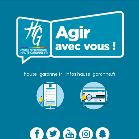
haute-garonne.fr
infos.haute-garonne.fr